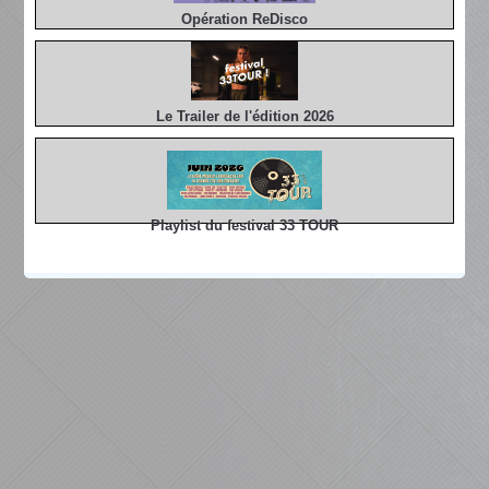
Opération ReDisco
Le Trailer de l'édition 2026
Playlist du festival 33 TOUR