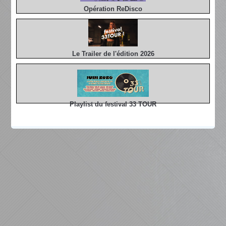
Opération ReDisco
Le Trailer de l'édition 2026
Playlist du festival 33 TOUR