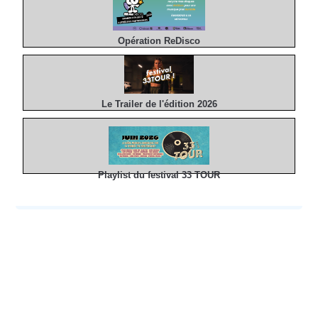
Opération ReDisco
Le Trailer de l'édition 2026
Playlist du festival 33 TOUR