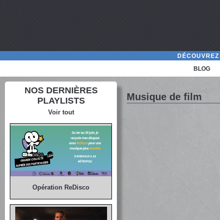
DÉCOUVREZ 
BLOG
NOS DERNIÈRES
Musique de film
PLAYLISTS
Voir tout
Opération ReDisco