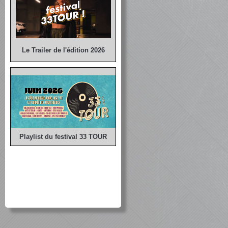
Le Trailer de l'édition 2026
Playlist du festival 33 TOUR