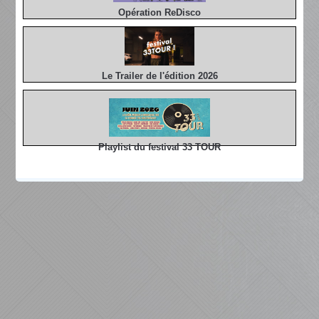
Opération ReDisco
Le Trailer de l'édition 2026
Playlist du festival 33 TOUR