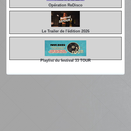
Opération ReDisco
Le Trailer de l'édition 2026
Playlist du festival 33 TOUR