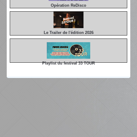
Opération ReDisco
Le Trailer de l'édition 2026
Playlist du festival 33 TOUR