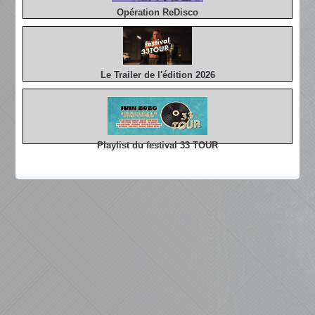
Opération ReDisco
Le Trailer de l'édition 2026
Playlist du festival 33 TOUR