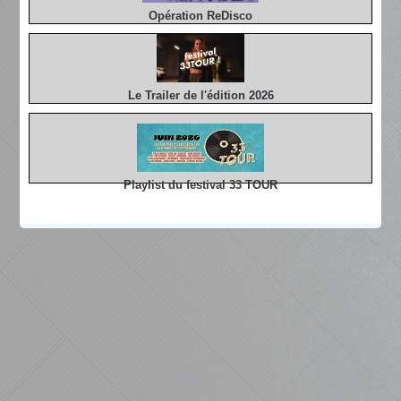
Opération ReDisco
Le Trailer de l'édition 2026
Playlist du festival 33 TOUR