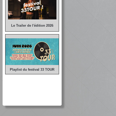
Le Trailer de l'édition 2026
Playlist du festival 33 TOUR