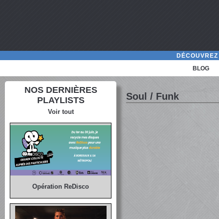
DÉCOUVREZ 
BLOG
NOS DERNIÈRES
Soul / Funk
PLAYLISTS
Voir tout
Opération ReDisco