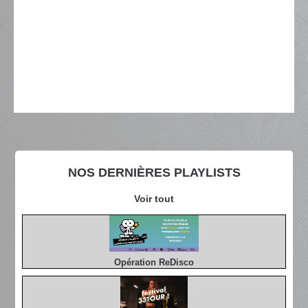
NOS DERNIÈRES PLAYLISTS
Voir tout
Opération ReDisco