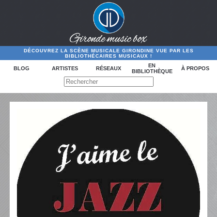
DÉCOUVREZ LA SCÈNE MUSICALE GIRONDINE VUE PAR LES
BIBLIOTHÉCAIRES MUSICAUX !
EN
BLOG
ARTISTES
RÉSEAUX
À PROPOS
BIBLIOTHÈQUE