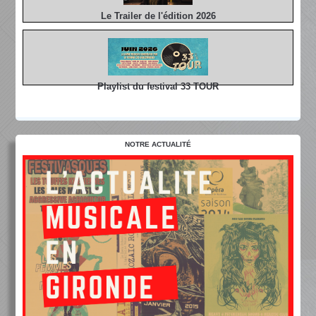
Le Trailer de l'édition 2026
Playlist du festival 33 TOUR
NOTRE ACTUALITÉ