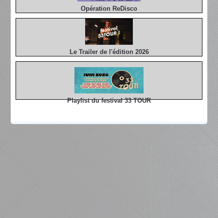
Opération ReDisco
Le Trailer de l'édition 2026
Playlist du festival 33 TOUR