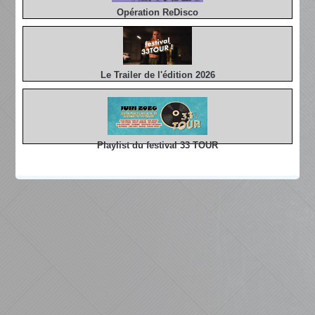
Opération ReDisco
Le Trailer de l'édition 2026
Playlist du festival 33 TOUR