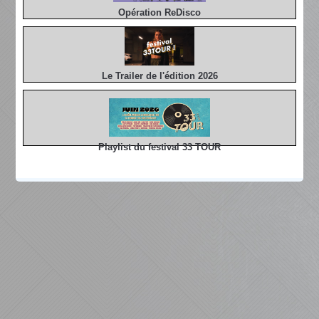
Opération ReDisco
Le Trailer de l'édition 2026
Playlist du festival 33 TOUR