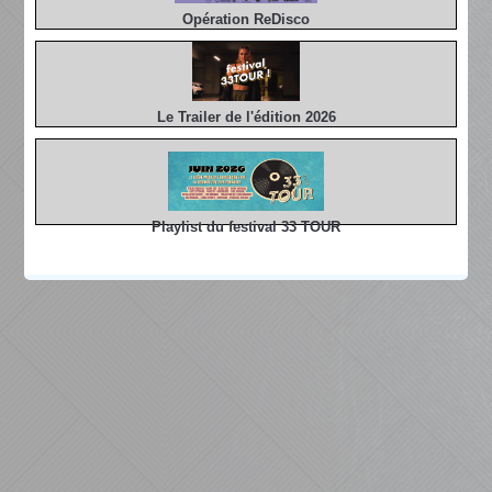
Opération ReDisco
Le Trailer de l'édition 2026
Playlist du festival 33 TOUR