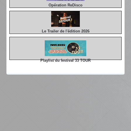
Opération ReDisco
Le Trailer de l'édition 2026
Playlist du festival 33 TOUR