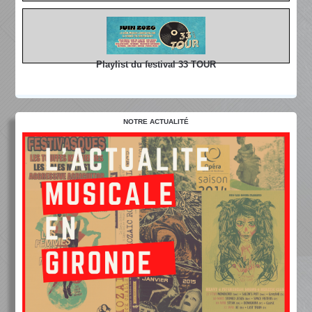
Playlist du festival 33 TOUR
NOTRE ACTUALITÉ