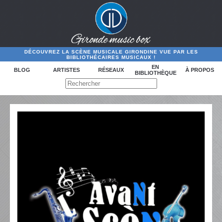
DÉCOUVREZ LA SCÈNE MUSICALE GIRONDINE VUE PAR LES
BIBLIOTHÉCAIRES MUSICAUX !
EN
BLOG
ARTISTES
RÉSEAUX
À PROPOS
BIBLIOTHÈQUE