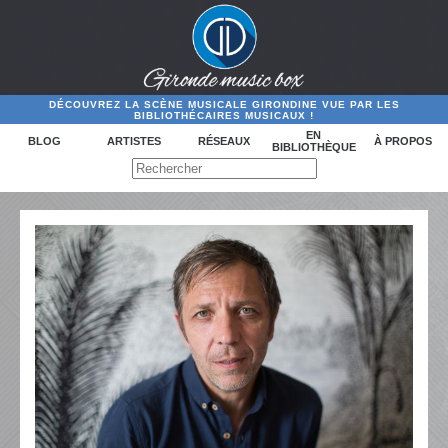
DÉCOUVREZ LA SCÈNE MUSICALE GIRONDINE VUE PAR LES
BIBLIOTHÉCAIRES MUSICAUX !
EN
BLOG
ARTISTES
RÉSEAUX
À PROPOS
BIBLIOTHÈQUE