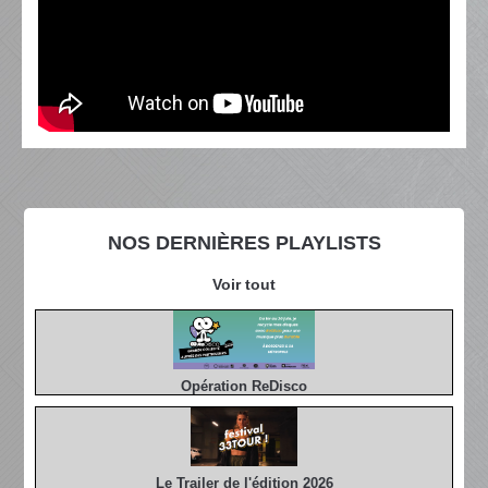
NOS DERNIÈRES PLAYLISTS
Voir tout
Opération ReDisco
Le Trailer de l'édition 2026