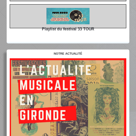
Playlist du festival 33 TOUR
NOTRE ACTUALITÉ