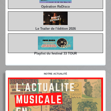
Opération ReDisco
Le Trailer de l'édition 2026
Playlist du festival 33 TOUR
NOTRE ACTUALITÉ