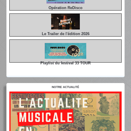
Opération ReDisco
Le Trailer de l'édition 2026
Playlist du festival 33 TOUR
NOTRE ACTUALITÉ