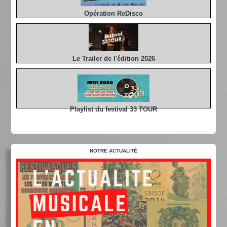
Opération ReDisco
Le Trailer de l'édition 2026
Playlist du festival 33 TOUR
NOTRE ACTUALITÉ