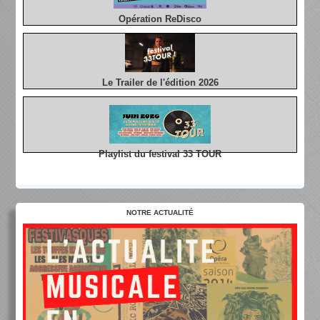
Opération ReDisco
Le Trailer de l'édition 2026
Playlist du festival 33 TOUR
NOTRE ACTUALITÉ