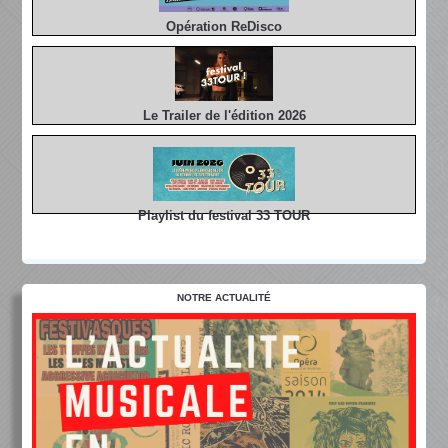
Opération ReDisco
Le Trailer de l'édition 2026
Playlist du festival 33 TOUR
NOTRE ACTUALITÉ