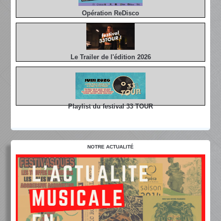
Opération ReDisco
Le Trailer de l'édition 2026
Playlist du festival 33 TOUR
NOTRE ACTUALITÉ