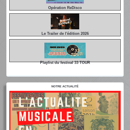
Opération ReDisco
Le Trailer de l'édition 2026
Playlist du festival 33 TOUR
NOTRE ACTUALITÉ