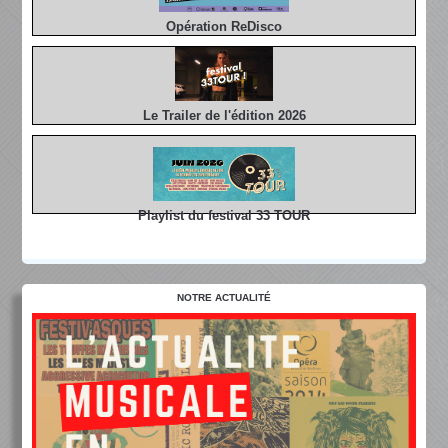
Opération ReDisco
Le Trailer de l'édition 2026
Playlist du festival 33 TOUR
NOTRE ACTUALITÉ