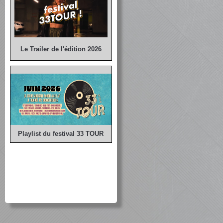
Le Trailer de l'édition 2026
Playlist du festival 33 TOUR