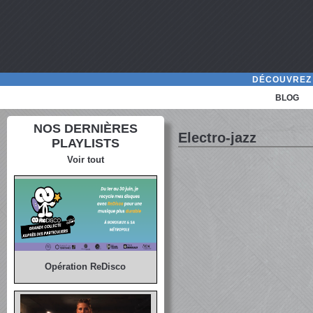
DÉCOUVREZ 
BLOG
NOS DERNIÈRES
Electro-jazz
PLAYLISTS
Voir tout
Opération ReDisco