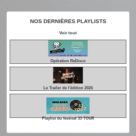
NOS DERNIÈRES PLAYLISTS
Voir tout
Opération ReDisco
Le Trailer de l'édition 2026
Playlist du festival 33 TOUR