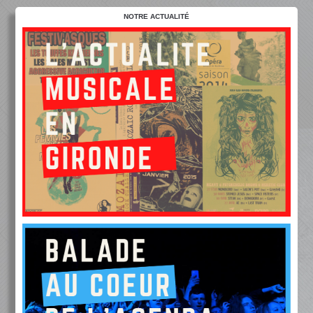
NOTRE ACTUALITÉ