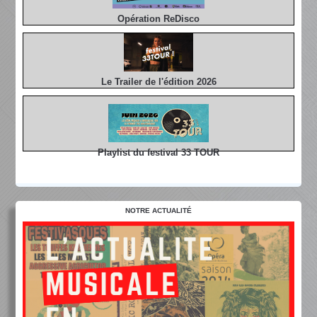
Opération ReDisco
Le Trailer de l'édition 2026
Playlist du festival 33 TOUR
NOTRE ACTUALITÉ