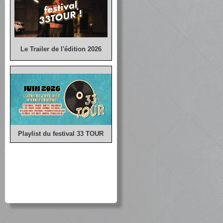
Le Trailer de l'édition 2026
Playlist du festival 33 TOUR