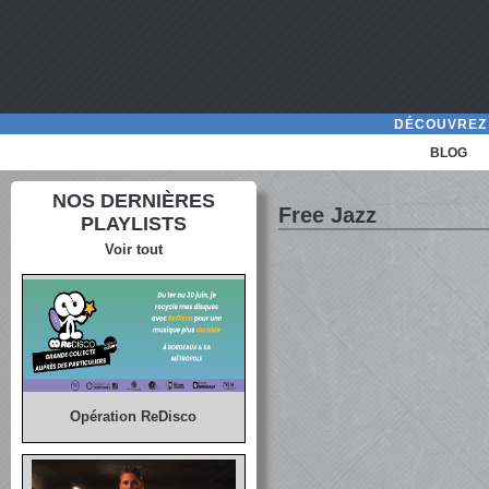
DÉCOUVREZ 
BLOG
NOS DERNIÈRES
Free Jazz
PLAYLISTS
Voir tout
Opération ReDisco