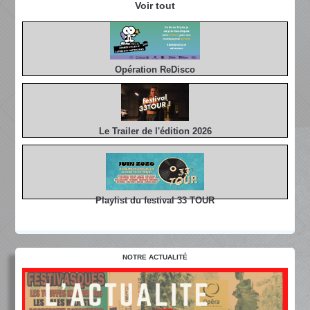
Voir tout
Opération ReDisco
Le Trailer de l'édition 2026
Playlist du festival 33 TOUR
NOTRE ACTUALITÉ