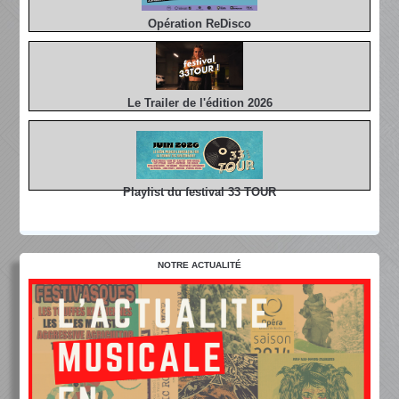
Opération ReDisco
Le Trailer de l'édition 2026
Playlist du festival 33 TOUR
NOTRE ACTUALITÉ