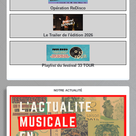
Opération ReDisco
Le Trailer de l'édition 2026
Playlist du festival 33 TOUR
NOTRE ACTUALITÉ