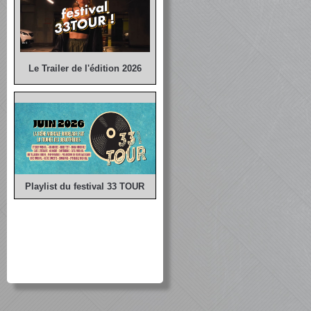
Le Trailer de l'édition 2026
Playlist du festival 33 TOUR