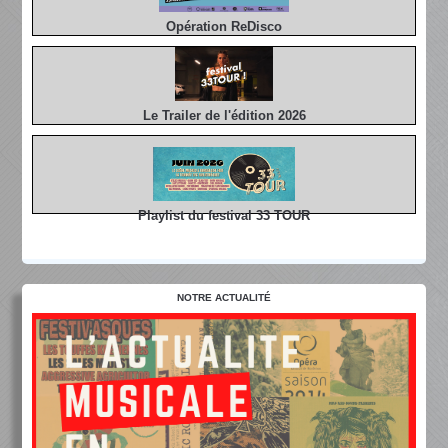
Opération ReDisco
Le Trailer de l'édition 2026
Playlist du festival 33 TOUR
NOTRE ACTUALITÉ