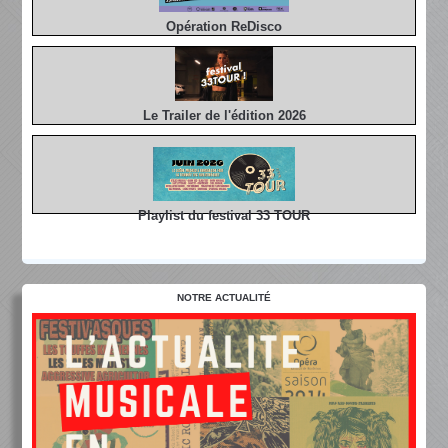
Opération ReDisco
Le Trailer de l'édition 2026
Playlist du festival 33 TOUR
NOTRE ACTUALITÉ