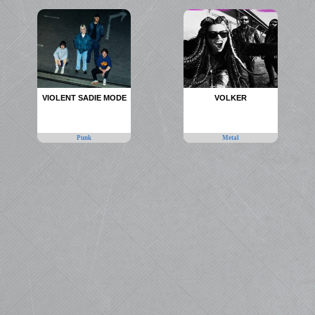
VIOLENT SADIE MODE
VOLKER
Punk
Metal