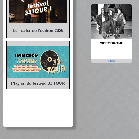
Le Trailer de l'édition 2026
VIDEODROME
Punk
Playlist du festival 33 TOUR