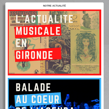
NOTRE ACTUALITÉ