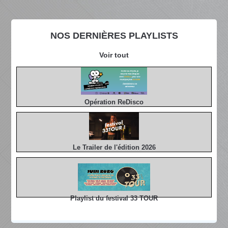
NOS DERNIÈRES PLAYLISTS
Voir tout
Opération ReDisco
Le Trailer de l'édition 2026
Playlist du festival 33 TOUR