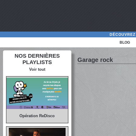
DÉCOUVREZ 
BLOG
NOS DERNIÈRES
Garage rock
PLAYLISTS
Voir tout
Opération ReDisco