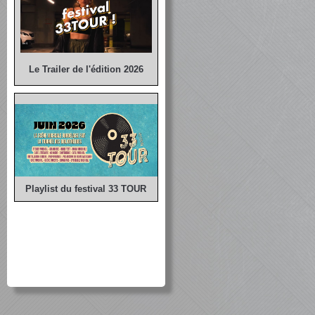
Le Trailer de l'édition 2026
Playlist du festival 33 TOUR