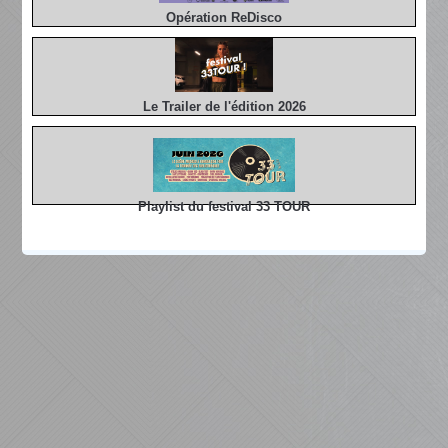
Opération ReDisco
Le Trailer de l'édition 2026
Playlist du festival 33 TOUR