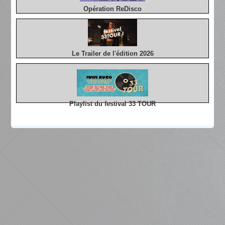
Opération ReDisco
Le Trailer de l'édition 2026
Playlist du festival 33 TOUR