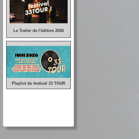
Le Trailer de l'édition 2026
Playlist du festival 33 TOUR