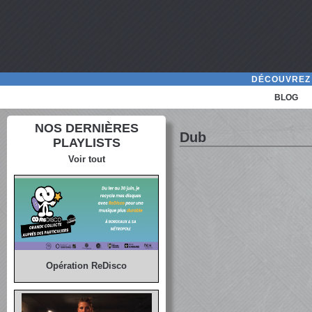
DÉCOUVREZ 
BLOG
NOS DERNIÈRES
Dub
PLAYLISTS
Voir tout
Opération ReDisco