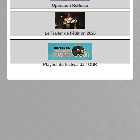
Opération ReDisco
Le Trailer de l'édition 2026
Playlist du festival 33 TOUR