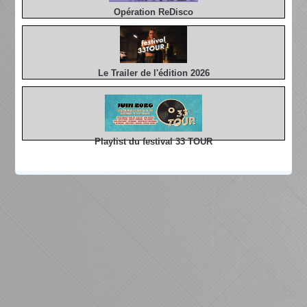
Opération ReDisco
Le Trailer de l'édition 2026
Playlist du festival 33 TOUR