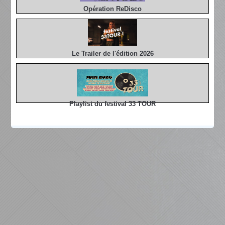
Opération ReDisco
Le Trailer de l'édition 2026
Playlist du festival 33 TOUR