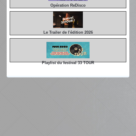
Opération ReDisco
Le Trailer de l'édition 2026
Playlist du festival 33 TOUR