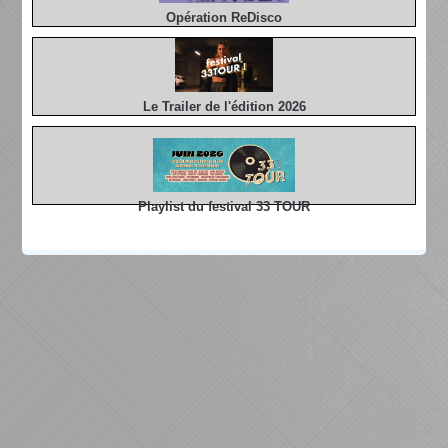
Opération ReDisco
Le Trailer de l'édition 2026
Playlist du festival 33 TOUR