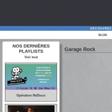
DÉCOUVREZ 
BLOG
NOS DERNIÈRES
Garage Rock
PLAYLISTS
Voir tout
Opération ReDisco