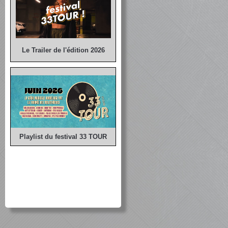
Le Trailer de l'édition 2026
Playlist du festival 33 TOUR