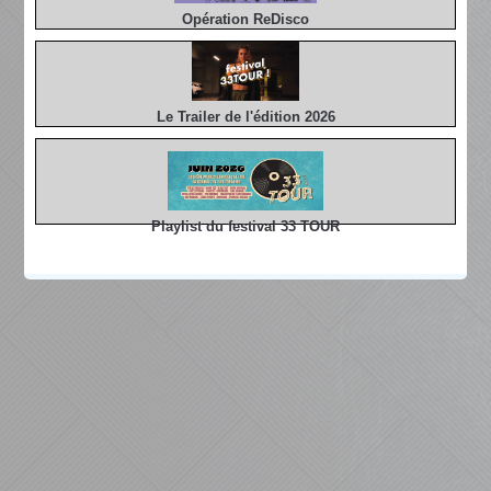
Opération ReDisco
Le Trailer de l'édition 2026
Playlist du festival 33 TOUR