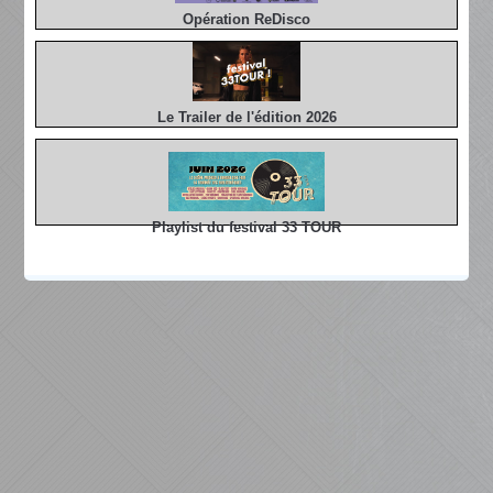
Opération ReDisco
Le Trailer de l'édition 2026
Playlist du festival 33 TOUR